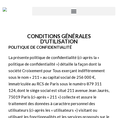
CONDITIONS GÉNÉRALES
D'UTILISATION
POLITIQUE DE CONFIDENTIALITÉ
La présente politique de confidentialité (ci-après la «
politique de confidentialité ») détaille la façon dont la
société Croixement pour Tous exerçant indifféremment
sous le nom « 211 » au capital social de 256 000 €,
immatriculée au RCS de Paris sous le numéro 879 311
124, dont le siège social est situé 211 avenue Jean Jaurès,
75019 Paris (ci-après « 211 ») collecte et assure le
traitement des données à caractère personnel des
utilisateurs (ci-après les « utilisateurs ») visitant ou
utilisant les fonctionnalités et les services proposés sur le