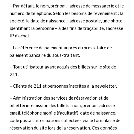
– Par défaut, le nom, prénom, l’adresse de messagerie et le
numéro de téléphone. Selon les besoins de l’événement : la
société, la date de naissance, l’adresse postale, une photo
identifiant la personne – à des fins de traçabilité, l’adresse
IP d’achat.
– La référence de paiement auprès du prestataire de
paiement bancaire du sous-traitant.
– Tout utilisateur ayant acquis des billets sur le site de
211.
– Clients de 211 et personnes inscrites à la newsletter.
– Administration des services de réservation et de
billetterie, émission des billets : nom, prénom, adresse
email, téléphone mobile (facultatif), date de naissance,
code postal. Informations collectées via le formulaire de
réservation du site lors de la réservation. Ces données