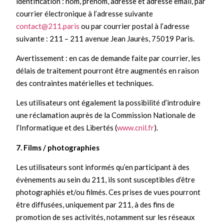
identification : nom, prénom, adresse et adresse email, par
courrier électronique à l’adresse suivante
contact@211.paris
ou par courrier postal à l’adresse
suivante : 211 – 211 avenue Jean Jaurès, 75019 Paris.
Avertissement : en cas de demande faite par courrier, les
délais de traitement pourront être augmentés en raison
des contraintes matérielles et techniques.
Les utilisateurs ont également la possibilité d’introduire
une réclamation auprès de la Commission Nationale de
l’Informatique et des Libertés (
www.cnil.fr
).
7. Films / photographies
Les utilisateurs sont informés qu’en participant à des
évènements au sein du 211, ils sont susceptibles d’être
photographiés et/ou filmés. Ces prises de vues pourront
être diffusées, uniquement par 211, à des fins de
promotion de ses activités, notamment sur les réseaux