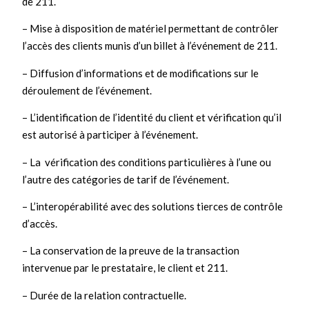
de 211.
– Mise à disposition de matériel permettant de contrôler
l’accès des clients munis d’un billet à l’événement de 211.
– Diffusion d’informations et de modifications sur le
déroulement de l’événement.
– L’identification de l’identité du client et vérification qu’il
est autorisé à participer à l’événement.
– La vérification des conditions particulières à l’une ou
l’autre des catégories de tarif de l’événement.
– L’interopérabilité avec des solutions tierces de contrôle
d’accès.
– La conservation de la preuve de la transaction
intervenue par le prestataire, le client et 211.
– Durée de la relation contractuelle.