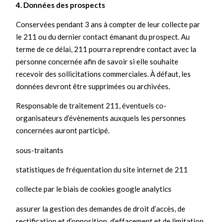
4. Données des prospects
Conservées pendant 3 ans à compter de leur collecte par
le 211 ou du dernier contact émanant du prospect. Au
terme de ce délai, 211 pourra reprendre contact avec la
personne concernée afin de savoir si elle souhaite
recevoir des sollicitations commerciales. À défaut, les
données devront être supprimées ou archivées.
Responsable de traitement 211, éventuels co-
organisateurs d’évènements auxquels les personnes
concernées auront participé.
sous-traitants
statistiques de fréquentation du site internet de 211
collecte par le biais de cookies google analytics
assurer la gestion des demandes de droit d’accès, de
rectification et d’opposition, d’effacement et de limitation