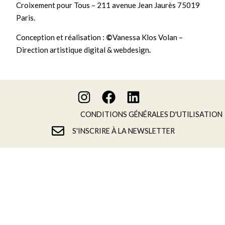
Croixement pour Tous – 211 avenue Jean Jaurès 75019
Paris.
Conception et réalisation :
©
Vanessa Klos Volan –
Direction artistique digital & webdesign
.
CONDITIONS GÉNÉRALES D'UTILISATION
S'INSCRIRE À LA NEWSLETTER