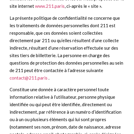
site internet
www.211.paris
, ci-après le « site ».
La présente politique de confidentialité ne concerne que
les traitements de données personnelles dont 211 est
responsable, que ces données soient collectées
directement par 211 ou qu’elles résultent d’une collecte
indirecte, résultant d’une réservation effectuée sur des
sites tiers de billetterie. La personne en charge des
questions de protection des données personnelles au sein
de 211 peut être contactée à l’adresse suivante
contact@211.paris
.
Constitue une donnée à caractère personnel toute
information relative à l’utilisateur, personne physique
identifiée ou qui peut être identifiée, directement ou
indirectement, par référence à un numéro d’identification
ou à un ou plusieurs éléments qui lui sont propres
(notamment ses nom, prénom, date de naissance, adresse