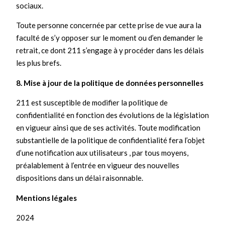
sociaux.
Toute personne concernée par cette prise de vue aura la
faculté de s’y opposer sur le moment ou d’en demander le
retrait, ce dont 211 s’engage à y procéder dans les délais
les plus brefs.
8. Mise à jour de la politique de données personnelles
211 est susceptible de modifier la politique de
confidentialité en fonction des évolutions de la législation
en vigueur ainsi que de ses activités. Toute modification
substantielle de la politique de confidentialité fera l’objet
d’une notification aux utilisateurs , par tous moyens,
préalablement à l’entrée en vigueur des nouvelles
dispositions dans un délai raisonnable.
Mentions légales
2024