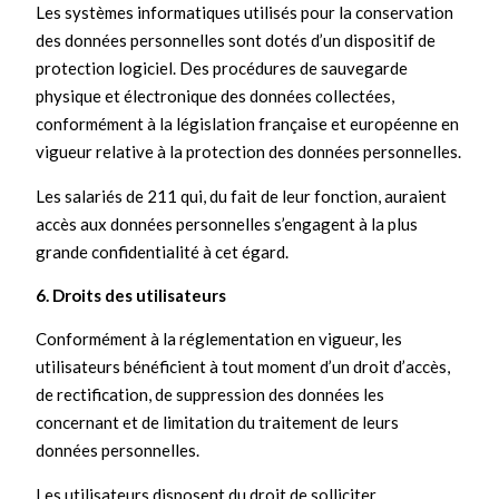
Les systèmes informatiques utilisés pour la conservation
des données personnelles sont dotés d’un dispositif de
protection logiciel. Des procédures de sauvegarde
physique et électronique des données collectées,
conformément à la législation française et européenne en
vigueur relative à la protection des données personnelles.
Les salariés de 211 qui, du fait de leur fonction, auraient
accès aux données personnelles s’engagent à la plus
grande confidentialité à cet égard.
6. Droits des utilisateurs
Conformément à la réglementation en vigueur, les
utilisateurs bénéficient à tout moment d’un droit d’accès,
de rectification, de suppression des données les
concernant et de limitation du traitement de leurs
données personnelles.
Les utilisateurs disposent du droit de solliciter