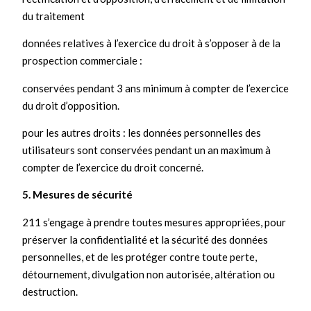
du traitement
données relatives à l’exercice du droit à s’opposer à de la
prospection commerciale :
conservées pendant 3 ans minimum à compter de l’exercice
du droit d’opposition.
pour les autres droits : les données personnelles des
utilisateurs sont conservées pendant un an maximum à
compter de l’exercice du droit concerné.
5. Mesures de sécurité
211 s’engage à prendre toutes mesures appropriées, pour
préserver la confidentialité et la sécurité des données
personnelles, et de les protéger contre toute perte,
détournement, divulgation non autorisée, altération ou
destruction.