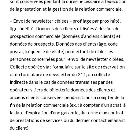
sont conservées pendant la durée nécessaire à l’exécution
de la prestation et la gestion de la relation commerciale.
– Envoi de newsletter ciblées – profilage par proximité,
âge, fidélité. Données des clients utilisées à des fins de
prospection commerciale (données d’anciens clients) et
données de prospects. Données des clients (âge, code
postal, fréquence de visite) permettant de cibler les
personnes concernées pour l’envoi de newsletter ciblées.
Collecte opérée via : formulaire sur le site de réservation
et du formulaire de newsletter du 211, ou collecte
indirecte dans le cas de données transmises par des
opérateurs tiers de billetterie données des clients et
anciens clients conservées pendant 5 ans à compter de la
fin de la relation commerciale (ex. : à compter d’un achat, à
la date d’expiration d’une garantie, du terme d’un contrat
de prestations de services ou du dernier contact émanant
du client).