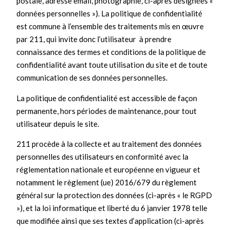
postale, adresse email, photographie, ci-après désignées «
données personnelles »). La politique de confidentialité
est commune à l’ensemble des traitements mis en œuvre
par 211, qui invite donc l’utilisateur à prendre
connaissance des termes et conditions de la politique de
confidentialité avant toute utilisation du site et de toute
communication de ses données personnelles.
La politique de confidentialité est accessible de façon
permanente, hors périodes de maintenance, pour tout
utilisateur depuis le site.
211 procède à la collecte et au traitement des données
personnelles des utilisateurs en conformité avec la
réglementation nationale et européenne en vigueur et
notamment le règlement (ue) 2016/679 du règlement
général sur la protection des données (ci-après « le RGPD
»), et la loi informatique et liberté du 6 janvier 1978 telle
que modifiée ainsi que ses textes d’application (ci-après