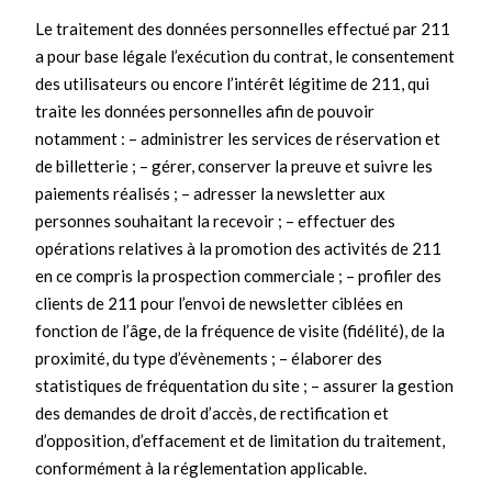
Le traitement des données personnelles effectué par 211
a pour base légale l’exécution du contrat, le consentement
des utilisateurs ou encore l’intérêt légitime de 211, qui
traite les données personnelles afin de pouvoir
notamment : – administrer les services de réservation et
de billetterie ; – gérer, conserver la preuve et suivre les
paiements réalisés ; – adresser la newsletter aux
personnes souhaitant la recevoir ; – effectuer des
opérations relatives à la promotion des activités de 211
en ce compris la prospection commerciale ; – profiler des
clients de 211 pour l’envoi de newsletter ciblées en
fonction de l’âge, de la fréquence de visite (fidélité), de la
proximité, du type d’évènements ; – élaborer des
statistiques de fréquentation du site ; – assurer la gestion
des demandes de droit d’accès, de rectification et
d’opposition, d’effacement et de limitation du traitement,
conformément à la réglementation applicable.