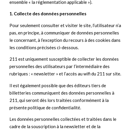
ensemble « la réglementation applicable »).
1. Collecte des données personnelles
Pour seulement consulter et visiter le site, l’utilisateur n’a
pas, en principe, à communiquer de données personnelles
le concernant, à l’exception du recours à des cookies dans
les conditions précisées ci-dessous.
211 est uniquement susceptible de collecter les données
personnelles des utilisateurs par l’intermédiaire des
rubriques : « newsletter » et l’accès au wifi du 211 sur site.
Il est également possible que des éditeurs tiers de
billetteries communiquent des données personnelles à
211, qui seront dès lors traitées conformément à la
présente politique de confidentialité.
Les données personnelles collectées et traitées dans le
cadre de la souscription à la newsletter et de la