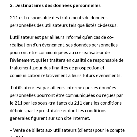
3. Destinataires des données personnelles
211 est responsable des traitements de données
personnelles des utilisateurs tels que listés ci-dessus.
L’utilisateur est par ailleurs informé qu’en cas de co-
réalisation d’un évènement, ses données personnelles
pourront être communiquées au co-réalisateur de
l’évènement, qui les traitera en qualité de responsable de
traitement, pour des finalités de prospection et
communication relativement à leurs futurs évènements.
L’utilisateur est par ailleurs informé que ses données
personnelles pourront être communiquées ou reçues par
le 211 par les sous-traitants du 211 dans les conditions
définies par le prestataire et dont les conditions
générales figurent sur son site internet.
– Vente de billets aux utilisateurs (clients) pour le compte