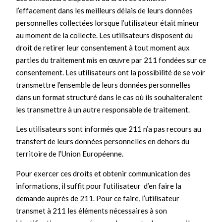
l’effacement dans les meilleurs délais de leurs données
personnelles collectées lorsque l’utilisateur était mineur
au moment de la collecte. Les utilisateurs disposent du
droit de retirer leur consentement à tout moment aux
parties du traitement mis en œuvre par 211 fondées sur ce
consentement. Les utilisateurs ont la possibilité de se voir
transmettre l’ensemble de leurs données personnelles
dans un format structuré dans le cas où ils souhaiteraient
les transmettre à un autre responsable de traitement.
Les utilisateurs sont informés que 211 n’a pas recours au
transfert de leurs données personnelles en dehors du
territoire de l’Union Européenne.
Pour exercer ces droits et obtenir communication des
informations, il suffit pour l’utilisateur d’en faire la
demande auprès de 211. Pour ce faire, l’utilisateur
transmet à 211 les éléments nécessaires à son