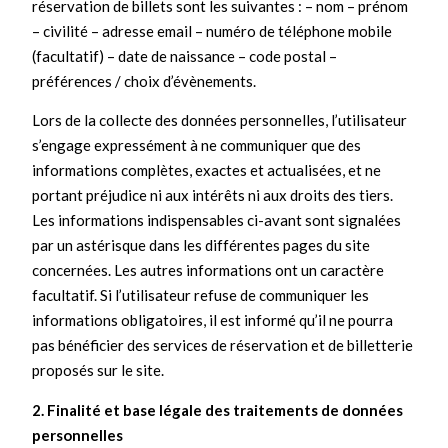
réservation de billets sont les suivantes : – nom – prénom
– civilité – adresse email – numéro de téléphone mobile
(facultatif) – date de naissance – code postal –
préférences / choix d’évènements.
Lors de la collecte des données personnelles, l’utilisateur
s’engage expressément à ne communiquer que des
informations complètes, exactes et actualisées, et ne
portant préjudice ni aux intérêts ni aux droits des tiers.
Les informations indispensables ci-avant sont signalées
par un astérisque dans les différentes pages du site
concernées. Les autres informations ont un caractère
facultatif. Si l’utilisateur refuse de communiquer les
informations obligatoires, il est informé qu’il ne pourra
pas bénéficier des services de réservation et de billetterie
proposés sur le site.
2. Finalité et base légale des traitements de données
personnelles